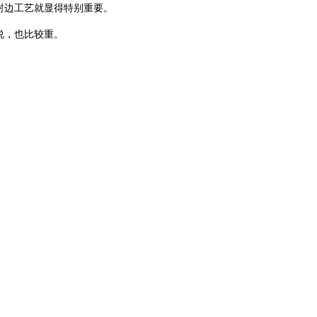
封边工艺就显得特别重要。
说，也比较重。