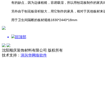
有的缺点，因为边缘粗糙，容易吸湿，所以用刨花板制作的家具
另外由于刨花板容积较大，用它制作的家具，相对于其他板材来
用于卫生间隔断的板材规格1830*2440*18mm
回顶部
沈阳顺庆装饰材料有限公司 版权所有
技术支持：
润兴华网络软件