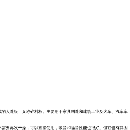
下胶合成的人造板，又称碎料板。主要用于家具制造和建筑工业及火车、汽车车
不需要再次干燥，可以直接使用，吸音和隔音性能也很好。但它也有其固